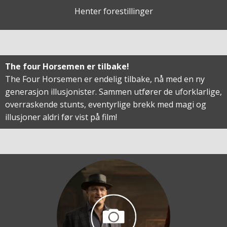
Henter forestillinger
The four Horsemen er tilbake!
The Four Horsemen er endelig tilbake, nå med en ny
generasjon illusjonister. Sammen utfører de uforklarlige,
overraskende stunts, eventyrlige brekk med magi og
illusjoner aldri før vist på film!