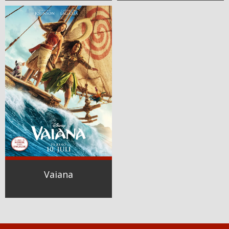
Vaiana