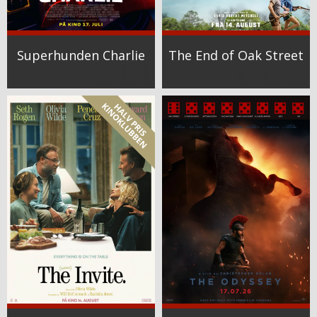
Superhunden Charlie
The End of Oak Street