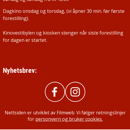
Dagkino onsdag og torsdag, (vi åpner 30 min. før første
forestilling).
Kinovestibylen og kiosken stenger når siste forestilling
for dagen er startet.
Nyhetsbrev:
Nettsiden er utviklet av Filmweb. Vi følger retningslinjer
for
personvern og bruker cookies.