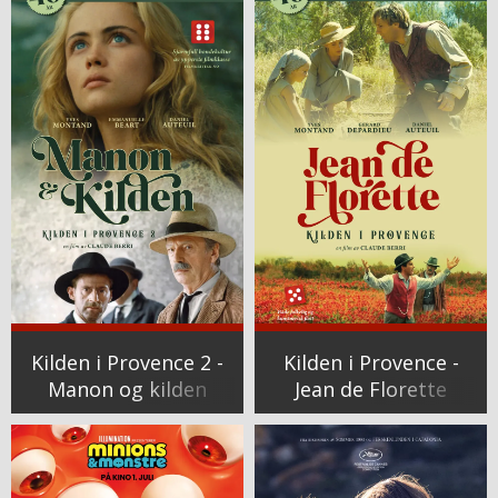
Kilden i Provence 2 -
Kilden i Provence -
Manon og kilden
Jean de Florette