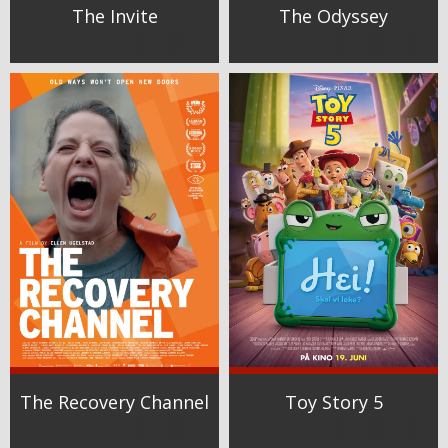
The Invite
The Odyssey
The Recovery Channel
Toy Story 5