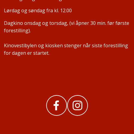
Lørdag og søndag fra kl. 12.00
Dagkino onsdag og torsdag, (vi åpner 30 min. før første
forestilling).
Kinovestibylen og kiosken stenger når siste forestilling
for dagen er startet.