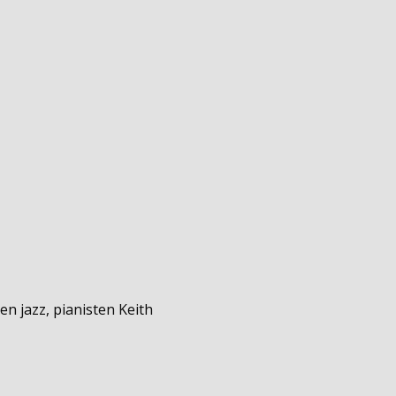
n jazz, pianisten Keith