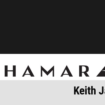
Keith J