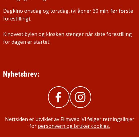
Dagkino onsdag og torsdag, (vi åpner 30 min. før første
forestilling).
Kinovestibylen og kiosken stenger når siste forestilling
for dagen er startet.
Nyhetsbrev:
Nettsiden er utviklet av Filmweb. Vi følger retningslinjer
for
personvern og bruker cookies.