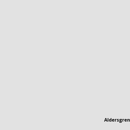
Aldersgren