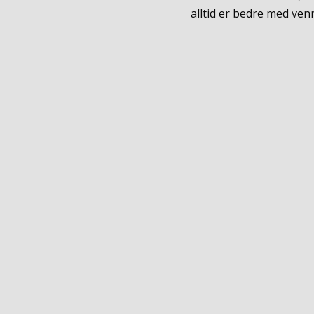
alltid er bedre med ven