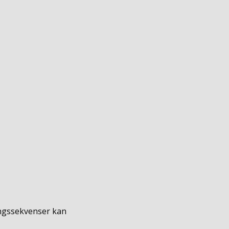
ngssekvenser kan