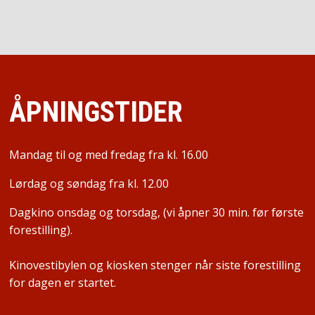
ÅPNINGSTIDER
Mandag til og med fredag fra kl. 16.00
Lørdag og søndag fra kl. 12.00
Dagkino onsdag og torsdag, (vi åpner 30 min. før første
forestilling).
Kinovestibylen og kiosken stenger når siste forestilling
for dagen er startet.