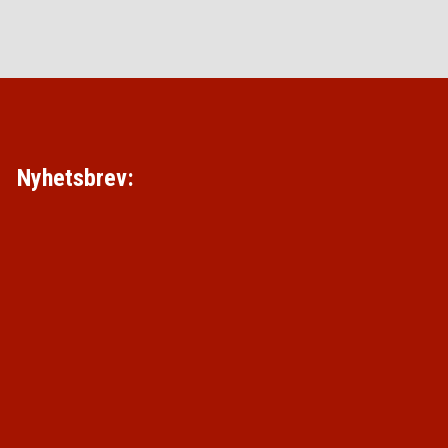
Nyhetsbrev: