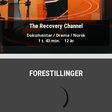
The Recovery Channel
Dokumentar / Drama / Norsk
1 t. 43 min.
12 år
FORESTILLINGER