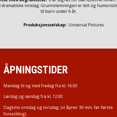
 dramatiske innslag. Grunnstemningen er lett og humoristis
til barn under 6 år.
Produksjonsselskap:
Universal Pictures
ÅPNINGSTIDER
Mandag til og med fredag fra kl. 16.00
Lørdag og søndag fra kl. 12.00
Dagkino onsdag og torsdag, (vi åpner 30 min. før første
forestilling).