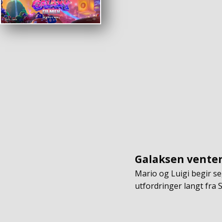
Galaksen venter
Mario og Luigi begir s
utfordringer langt fra 