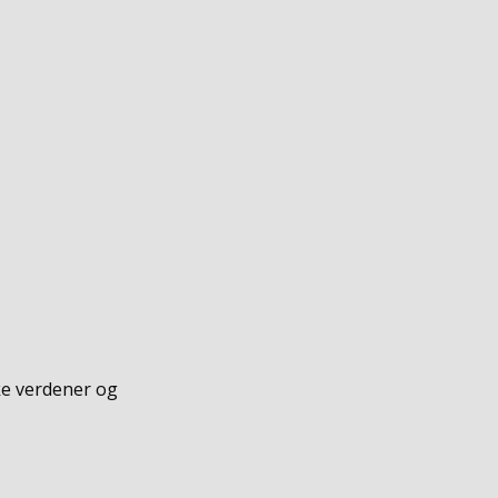
ke verdener og