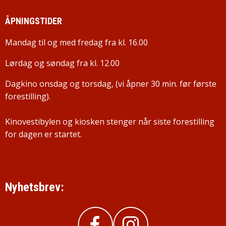
ÅPNINGSTIDER
Mandag til og med fredag fra kl. 16.00
Lørdag og søndag fra kl. 12.00
Dagkino onsdag og torsdag, (vi åpner 30 min. før første
forestilling).
Kinovestibylen og kiosken stenger når siste forestilling
for dagen er startet.
Nyhetsbrev: