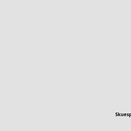
Skuesp