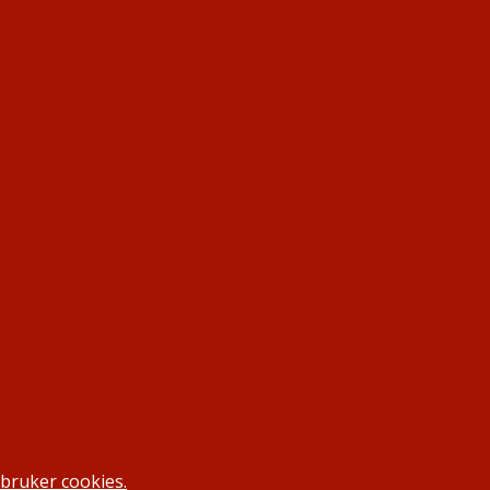
bruker cookies.