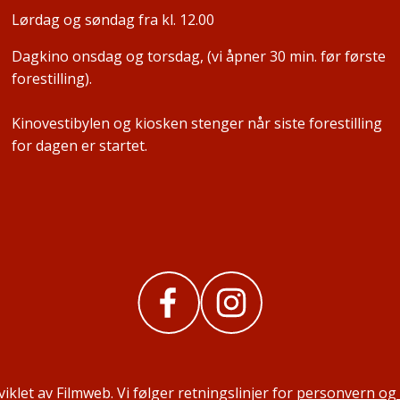
Lørdag og søndag fra kl. 12.00
Dagkino onsdag og torsdag, (vi åpner 30 min. før første
forestilling).
Kinovestibylen og kiosken stenger når siste forestilling
for dagen er startet.
iklet av Filmweb. Vi følger retningslinjer for
personvern og 