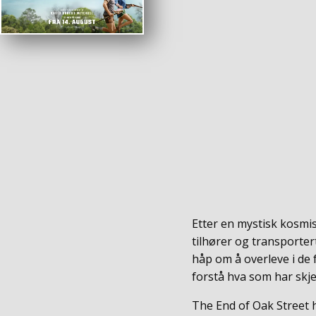
Etter en mystisk kosmis
tilhører og transportert
håp om å overleve i de
forstå hva som har skje
The End of Oak Street