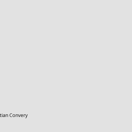
tian Convery