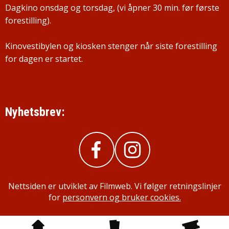
Dagkino onsdag og torsdag, (vi åpner 30 min. før første
forestilling).
Kinovestibylen og kiosken stenger når siste forestilling
for dagen er startet.
Nyhetsbrev:
Nettsiden er utviklet av Filmweb. Vi følger retningslinjer
for
personvern og bruker cookies.